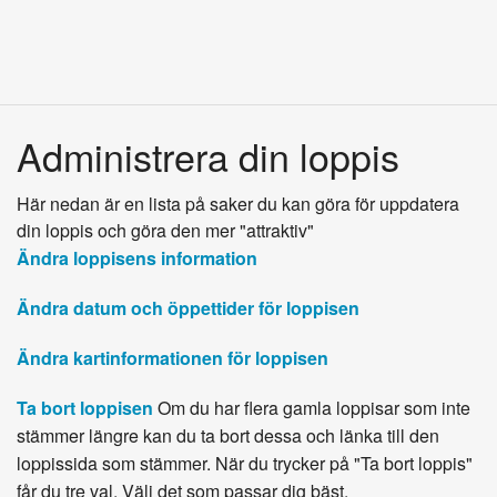
Administrera din loppis
Här nedan är en lista på saker du kan göra för uppdatera
din loppis och göra den mer "attraktiv"
Ändra loppisens information
Ändra datum och öppettider för loppisen
Ändra kartinformationen för loppisen
Ta bort loppisen
Om du har flera gamla loppisar som inte
stämmer längre kan du ta bort dessa och länka till den
loppissida som stämmer. När du trycker på "Ta bort loppis"
får du tre val. Välj det som passar dig bäst.