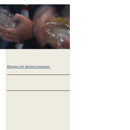
Blogga om denna loppisen.