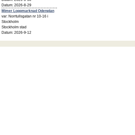
Datum: 2026-8-29
Mimer Loppmarknad Odenplan
var: Norrtullsgatan nr 10-16 i
Stockholm
Stockholm stad
Datum: 2026-9-12