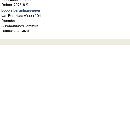
Datum: 2026-8-9
Loppis bergslagsvägen
var: Bergslagsvägen 104 i
Ramnäs
Surahammars kommun
Datum: 2026-8-30