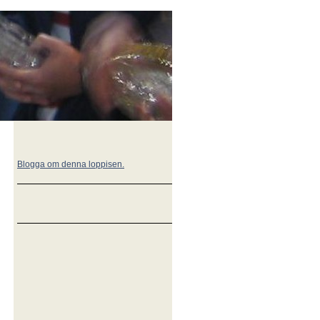
Blogga om denna loppisen.