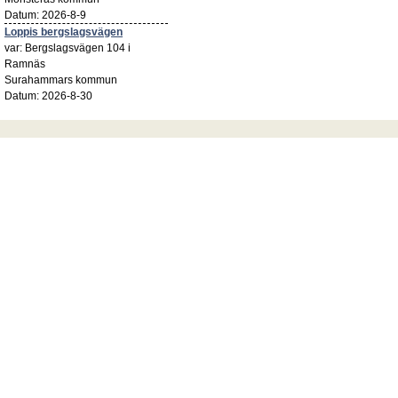
Datum: 2026-8-9
Loppis bergslagsvägen
var: Bergslagsvägen 104 i
Ramnäs
Surahammars kommun
Datum: 2026-8-30