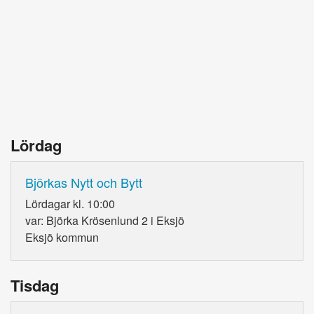
Lördag
Björkas Nytt och Bytt
Lördagar kl. 10:00
var: Björka Krösenlund 2 i Eksjö
Eksjö kommun
Tisdag