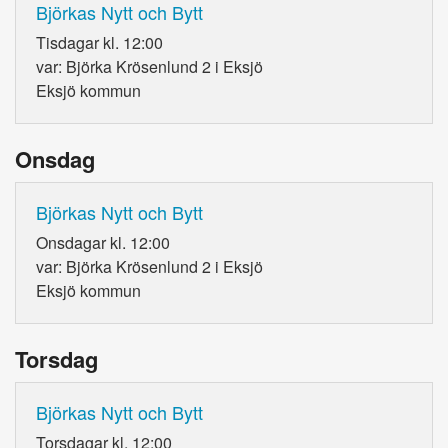
Björkas Nytt och Bytt
Tisdagar kl. 12:00
var: Björka Krösenlund 2 i Eksjö
Eksjö kommun
Onsdag
Björkas Nytt och Bytt
Onsdagar kl. 12:00
var: Björka Krösenlund 2 i Eksjö
Eksjö kommun
Torsdag
Björkas Nytt och Bytt
Torsdagar kl. 12:00