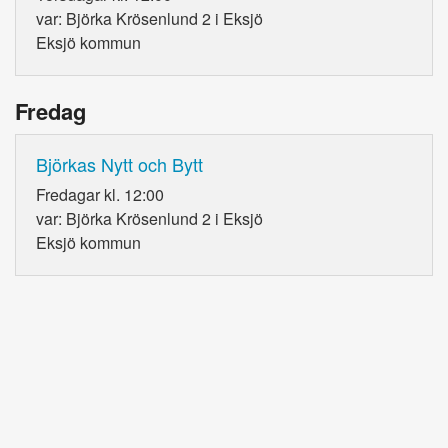
var: Björka Krösenlund 2 i Eksjö
Eksjö kommun
Fredag
Björkas Nytt och Bytt
Fredagar kl. 12:00
var: Björka Krösenlund 2 i Eksjö
Eksjö kommun