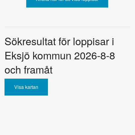
Sökresultat för loppisar i
Eksjö kommun 2026-8-8
och framåt
Visa kartan