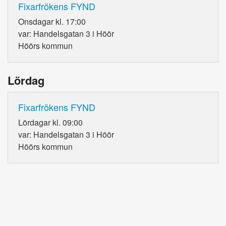
Fixarfrökens FYND
Onsdagar kl. 17:00
var: Handelsgatan 3 i Höör
Höörs kommun
Lördag
Fixarfrökens FYND
Lördagar kl. 09:00
var: Handelsgatan 3 i Höör
Höörs kommun