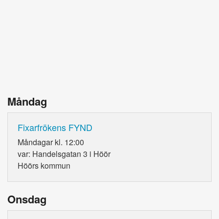
Måndag
Fixarfrökens FYND
Måndagar kl. 12:00
var: Handelsgatan 3 i Höör
Höörs kommun
Onsdag