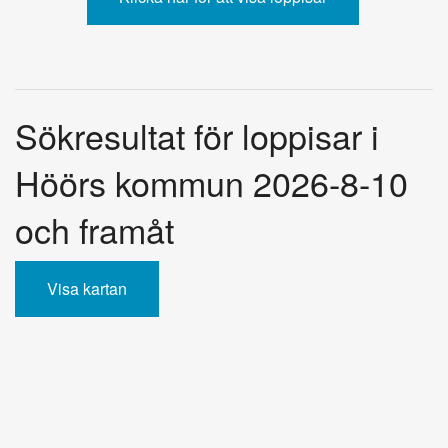
Sökresultat för loppisar i
Höörs kommun 2026-8-10
och framåt
Visa kartan