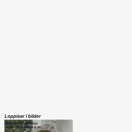
Loppisar i bilder