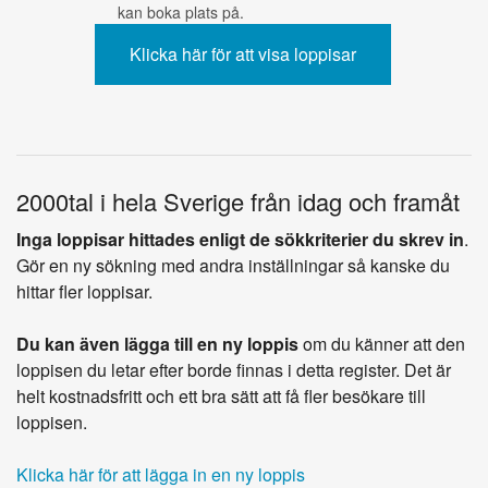
kan boka plats på.
2000tal i hela Sverige från idag och framåt
Inga loppisar hittades enligt de sökkriterier du skrev in
.
Gör en ny sökning med andra inställningar så kanske du
hittar fler loppisar.
Du kan även lägga till en ny loppis
om du känner att den
loppisen du letar efter borde finnas i detta register. Det är
helt kostnadsfritt och ett bra sätt att få fler besökare till
loppisen.
Klicka här för att lägga in en ny loppis