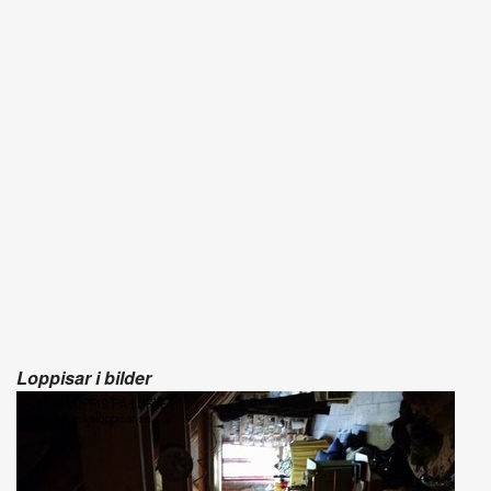
Loppisar i bilder