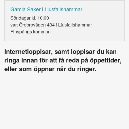
Gamla Saker i Ljusfallshammar
Söndagar kl. 10:00
var: Örebrovägen 434 i Ljusfallshammar
Finspångs kommun
Internetloppisar, samt loppisar du kan
ringa innan för att få reda på öppettider,
eller som öppnar när du ringer.