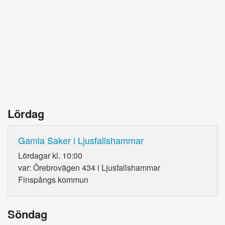
Lördag
Gamla Saker i Ljusfallshammar
Lördagar kl. 10:00
var: Örebrovägen 434 i Ljusfallshammar
Finspångs kommun
Söndag