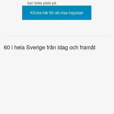
kan boka plats på.
60 i hela Sverige från idag och framåt