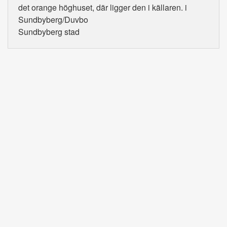
det orange höghuset, där ligger den i källaren. i
Sundbyberg/Duvbo
Sundbyberg stad