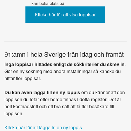
kan boka plats på.
91:amn i hela Sverige från idag och framåt
Inga loppisar hittades enligt de sökkriterier du skrev in
.
Gör en ny sökning med andra inställningar så kanske du
hittar fler loppisar.
Du kan även lägga till en ny loppis
om du känner att den
loppisen du letar efter borde finnas i detta register. Det är
helt kostnadsfritt och ett bra sätt att få fler besökare till
loppisen.
Klicka här för att lägga in en ny loppis