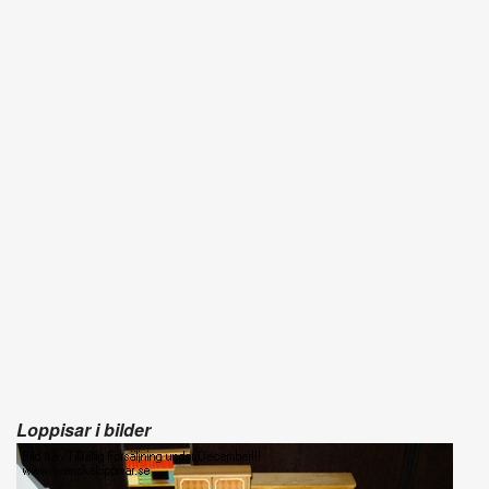
Loppisar i bilder