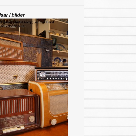
sar i bilder