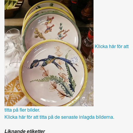
Klicka här för att
titta på fler bilder.
Klicka här för att titta på de senaste inlagda bilderna.
Liknande etiketter