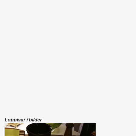
Loppisar i bilder