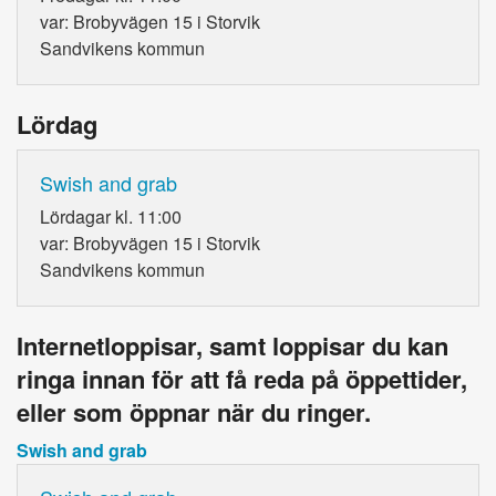
var: Brobyvägen 15 i Storvik
Sandvikens kommun
Lördag
Swish and grab
Lördagar kl. 11:00
var: Brobyvägen 15 i Storvik
Sandvikens kommun
Internetloppisar, samt loppisar du kan
ringa innan för att få reda på öppettider,
eller som öppnar när du ringer.
Swish and grab