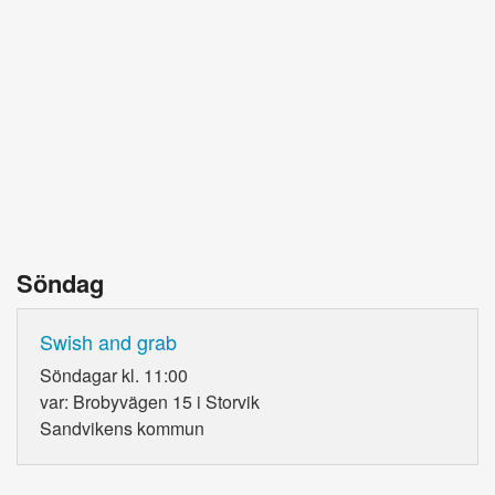
Söndag
Swish and grab
Söndagar kl. 11:00
var: Brobyvägen 15 i Storvik
Sandvikens kommun