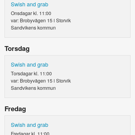
Swish and grab
Onsdagar kl. 11:00
var: Brobyvägen 15 i Storvik
Sandvikens kommun
Torsdag
Swish and grab
Torsdagar kl. 11:00
var: Brobyvägen 15 i Storvik
Sandvikens kommun
Fredag
Swish and grab
Fredagar kl. 11:00