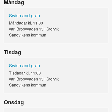
Måndag
Swish and grab
Måndagar kl. 11:00
var: Brobyvägen 15 i Storvik
Sandvikens kommun
Tisdag
Swish and grab
Tisdagar kl. 11:00
var: Brobyvägen 15 i Storvik
Sandvikens kommun
Onsdag