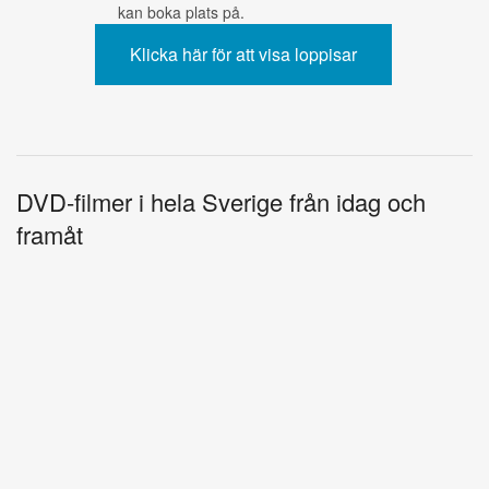
kan boka plats på.
DVD-filmer i hela Sverige från idag och
framåt