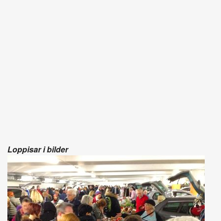
Loppisar i bilder