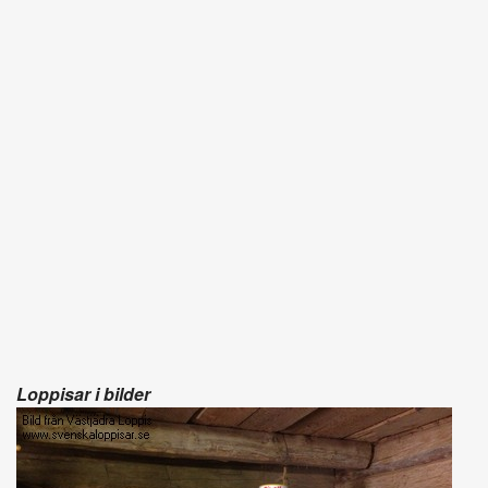
Loppisar i bilder