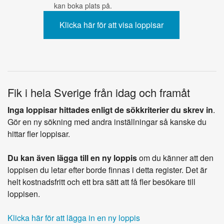
kan boka plats på.
Fik i hela Sverige från idag och framåt
Inga loppisar hittades enligt de sökkriterier du skrev in
.
Gör en ny sökning med andra inställningar så kanske du
hittar fler loppisar.
Du kan även lägga till en ny loppis
om du känner att den
loppisen du letar efter borde finnas i detta register. Det är
helt kostnadsfritt och ett bra sätt att få fler besökare till
loppisen.
Klicka här för att lägga in en ny loppis