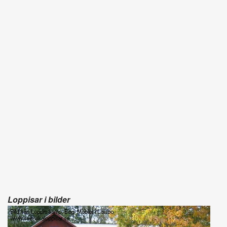
Loppisar i bilder