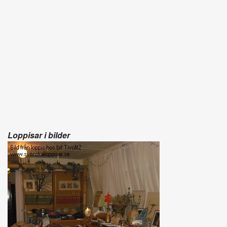
Loppisar i bilder