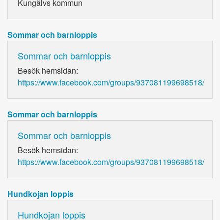
Kungälvs kommun
Sommar och barnloppis
Sommar och barnloppis
Besök hemsidan:
https://www.facebook.com/groups/937081199698518/
Sommar och barnloppis
Sommar och barnloppis
Besök hemsidan:
https://www.facebook.com/groups/937081199698518/
Hundkojan loppis
Hundkojan loppis