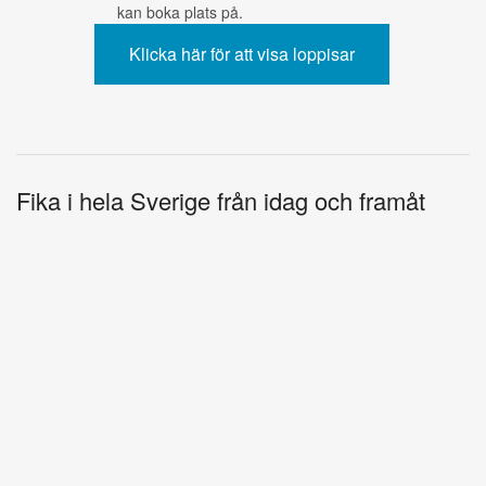
kan boka plats på.
Fika i hela Sverige från idag och framåt