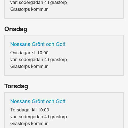
var: södergadan 4 i grästorp
Grästorps kommun
Onsdag
Nossans Grönt och Gott
Onsdagar kl. 10:00
var: södergadan 4 i grästorp
Grästorps kommun
Torsdag
Nossans Grönt och Gott
Torsdagar kl. 10:00
var: södergadan 4 i grästorp
Grästorps kommun