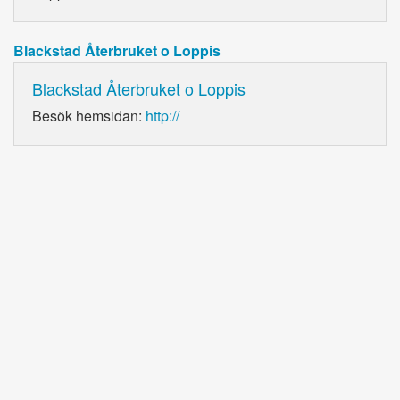
Blackstad Återbruket o Loppis
Blackstad Återbruket o Loppis
Besök hemsidan:
http://