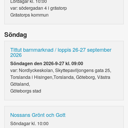
Lördagar kl. 10:00
var: södergadan 4 i grästorp
Grästorps kommun
Söndag
Tittut barnmarknad / loppis 26-27 september
2026
Söndagen den 2026-9-27 kl. 09:00
var: Nordlyckeskolan, Skyttepaviljongens gata 25,
Torslanda i Hisingen,Torslanda, Göteborg, Västra
Götaland,
Göteborgs stad
Nossans Grönt och Gott
Söndagar kl. 10:00