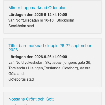
Mimer Loppmarknad Odenplan
Lördagen den 2026-9-12 kl. 10:00
var: Norrtullsgatan nr 10-16 i Stockholm
Stockholm stad
Tittut barnmarknad / loppis 26-27 september
2026
Lördagen den 2026-9-26 kl. 09:00
var: Nordlyckeskolan, Skyttepaviljongens gata 25,
Torslanda i Hisingen,Torslanda, Göteborg, Västra
Götaland,
Göteborgs stad
Nossans Grönt och Gott