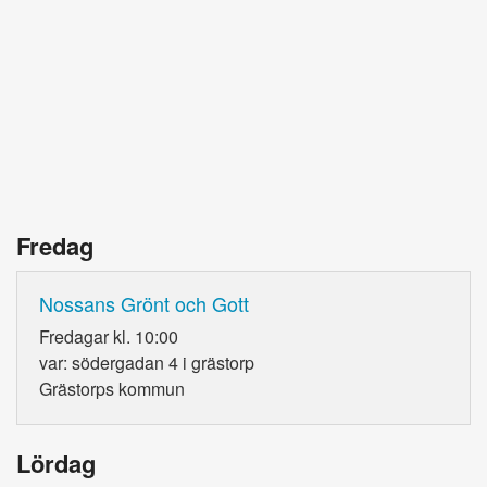
Fredag
Nossans Grönt och Gott
Fredagar kl. 10:00
var: södergadan 4 i grästorp
Grästorps kommun
Lördag