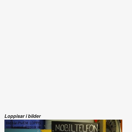
Loppisar i bilder