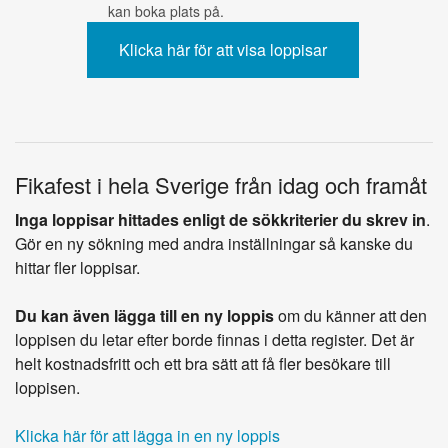
kan boka plats på.
Fikafest i hela Sverige från idag och framåt
Inga loppisar hittades enligt de sökkriterier du skrev in
.
Gör en ny sökning med andra inställningar så kanske du
hittar fler loppisar.
Du kan även lägga till en ny loppis
om du känner att den
loppisen du letar efter borde finnas i detta register. Det är
helt kostnadsfritt och ett bra sätt att få fler besökare till
loppisen.
Klicka här för att lägga in en ny loppis