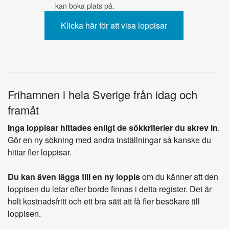
kan boka plats på.
Frihamnen i hela Sverige från idag och
framåt
Inga loppisar hittades enligt de sökkriterier du skrev in
.
Gör en ny sökning med andra inställningar så kanske du
hittar fler loppisar.
Du kan även lägga till en ny loppis
om du känner att den
loppisen du letar efter borde finnas i detta register. Det är
helt kostnadsfritt och ett bra sätt att få fler besökare till
loppisen.