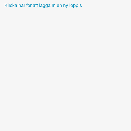
Klicka här för att lägga in en ny loppis