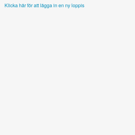
Klicka här för att lägga in en ny loppis