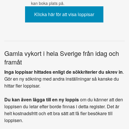
kan boka plats på.
Gamla vykort i hela Sverige från idag och
framåt
Inga loppisar hittades enligt de sökkriterier du skrev in
.
Gör en ny sökning med andra inställningar så kanske du
hittar fler loppisar.
Du kan även lägga till en ny loppis
om du känner att den
loppisen du letar efter borde finnas i detta register. Det är
helt kostnadsfritt och ett bra sätt att få fler besökare till
loppisen.