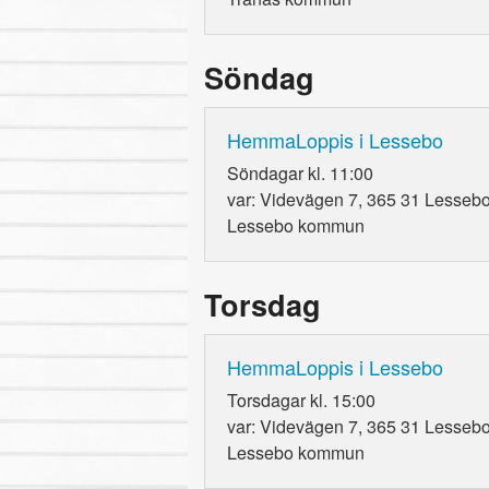
Söndag
HemmaLoppis i Lessebo
Söndagar kl. 11:00
var: Videvägen 7, 365 31 Lessebo
Lessebo kommun
Torsdag
HemmaLoppis i Lessebo
Torsdagar kl. 15:00
var: Videvägen 7, 365 31 Lessebo
Lessebo kommun