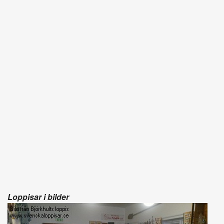
Loppisar i bilder