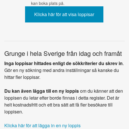
kan boka plats på.
Grunge i hela Sverige från idag och framåt
Inga loppisar hittades enligt de sökkriterier du skrev in
.
Gör en ny sökning med andra inställningar så kanske du
hittar fler loppisar.
Du kan även lägga till en ny loppis
om du känner att den
loppisen du letar efter borde finnas i detta register. Det är
helt kostnadsfritt och ett bra sätt att få fler besökare till
loppisen.
Klicka här för att lägga in en ny loppis