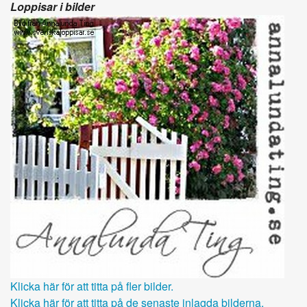
Loppisar i bilder
Klicka här för att titta på fler bilder.
Klicka här för att titta på de senaste inlagda bilderna.