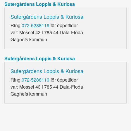
Sutergårdens Loppis & Kuriosa
Sutergårdens Loppis & Kuriosa
Ring
072-5288119
för öppettider
var: Mossel 43 i 785 44 Dala-Floda
Gagnefs kommun
Sutergårdens Loppis & Kuriosa
Sutergårdens Loppis & Kuriosa
Ring
072-5288119
för öppettider
var: Mossel 43 i 785 44 Dala-Floda
Gagnefs kommun