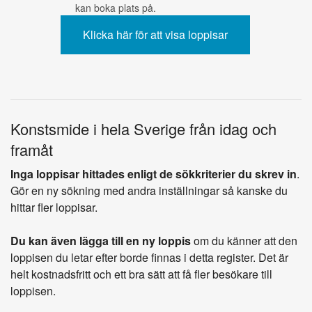
kan boka plats på.
Konstsmide i hela Sverige från idag och
framåt
Inga loppisar hittades enligt de sökkriterier du skrev in
.
Gör en ny sökning med andra inställningar så kanske du
hittar fler loppisar.
Du kan även lägga till en ny loppis
om du känner att den
loppisen du letar efter borde finnas i detta register. Det är
helt kostnadsfritt och ett bra sätt att få fler besökare till
loppisen.