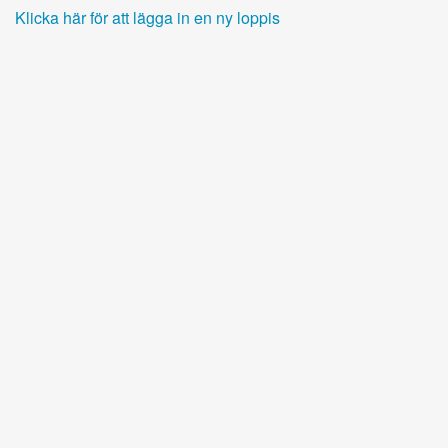
Klicka här för att lägga in en ny loppis