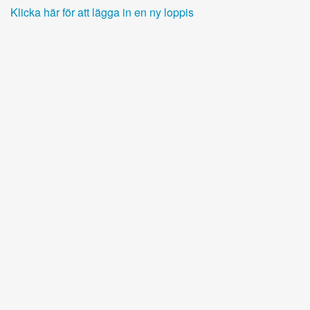
Klicka här för att lägga in en ny loppis