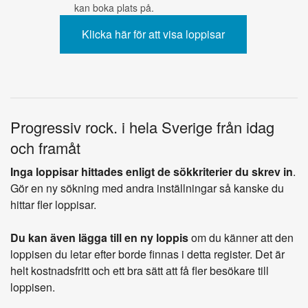
kan boka plats på.
Progressiv rock. i hela Sverige från idag
och framåt
Inga loppisar hittades enligt de sökkriterier du skrev in
.
Gör en ny sökning med andra inställningar så kanske du
hittar fler loppisar.
Du kan även lägga till en ny loppis
om du känner att den
loppisen du letar efter borde finnas i detta register. Det är
helt kostnadsfritt och ett bra sätt att få fler besökare till
loppisen.