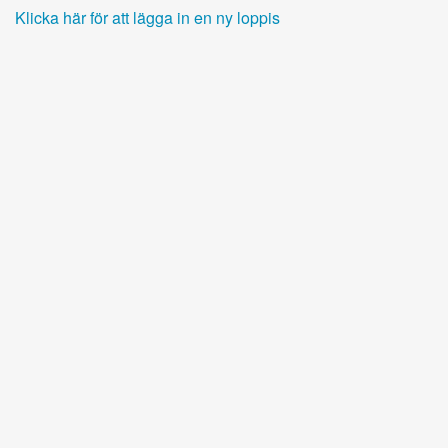
Klicka här för att lägga in en ny loppis