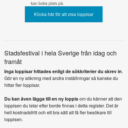
kan boka plats på.
Stadsfestival i hela Sverige från idag och
framåt
Inga loppisar hittades enligt de sökkriterier du skrev in
.
Gör en ny sökning med andra inställningar så kanske du
hittar fler loppisar.
Du kan även lägga till en ny loppis
om du känner att den
loppisen du letar efter borde finnas i detta register. Det är
helt kostnadsfritt och ett bra sätt att få fler besökare till
loppisen.