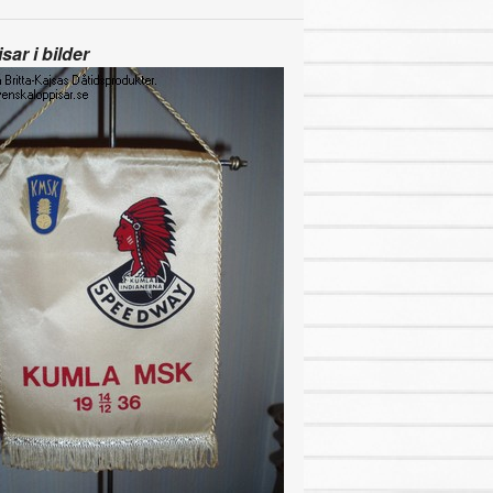
sar i bilder