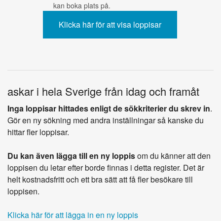
kan boka plats på.
askar i hela Sverige från idag och framåt
Inga loppisar hittades enligt de sökkriterier du skrev in
.
Gör en ny sökning med andra inställningar så kanske du
hittar fler loppisar.
Du kan även lägga till en ny loppis
om du känner att den
loppisen du letar efter borde finnas i detta register. Det är
helt kostnadsfritt och ett bra sätt att få fler besökare till
loppisen.
Klicka här för att lägga in en ny loppis