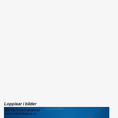
Loppisar i bilder