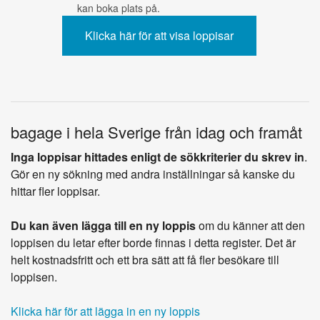
kan boka plats på.
bagage i hela Sverige från idag och framåt
Inga loppisar hittades enligt de sökkriterier du skrev in
.
Gör en ny sökning med andra inställningar så kanske du
hittar fler loppisar.
Du kan även lägga till en ny loppis
om du känner att den
loppisen du letar efter borde finnas i detta register. Det är
helt kostnadsfritt och ett bra sätt att få fler besökare till
loppisen.
Klicka här för att lägga in en ny loppis