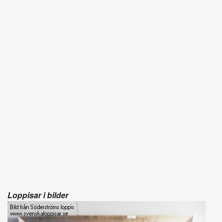
Loppisar i bilder