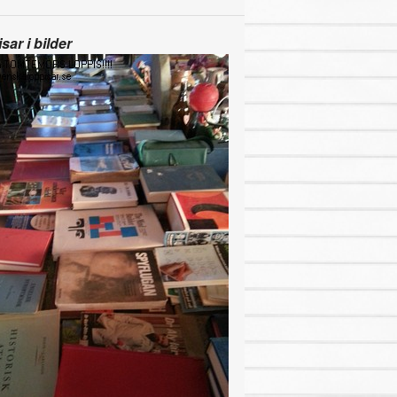
sar i bilder