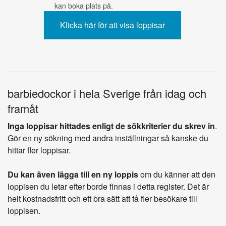
kan boka plats på.
barbiedockor i hela Sverige från idag och
framåt
Inga loppisar hittades enligt de sökkriterier du skrev in
.
Gör en ny sökning med andra inställningar så kanske du
hittar fler loppisar.
Du kan även lägga till en ny loppis
om du känner att den
loppisen du letar efter borde finnas i detta register. Det är
helt kostnadsfritt och ett bra sätt att få fler besökare till
loppisen.