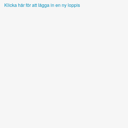
Klicka här för att lägga in en ny loppis