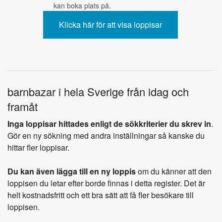
kan boka plats på.
barnbazar i hela Sverige från idag och
framåt
Inga loppisar hittades enligt de sökkriterier du skrev in
.
Gör en ny sökning med andra inställningar så kanske du
hittar fler loppisar.
Du kan även lägga till en ny loppis
om du känner att den
loppisen du letar efter borde finnas i detta register. Det är
helt kostnadsfritt och ett bra sätt att få fler besökare till
loppisen.