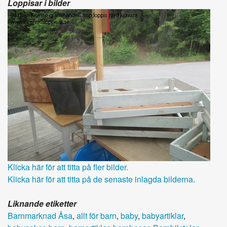
Loppisar i bilder
Klicka här för att titta på fler bilder.
Klicka här för att titta på de senaste inlagda bilderna.
Liknande etiketter
Barnmarknad Åsa
,
allt för barn
,
baby
,
babyartiklar
,