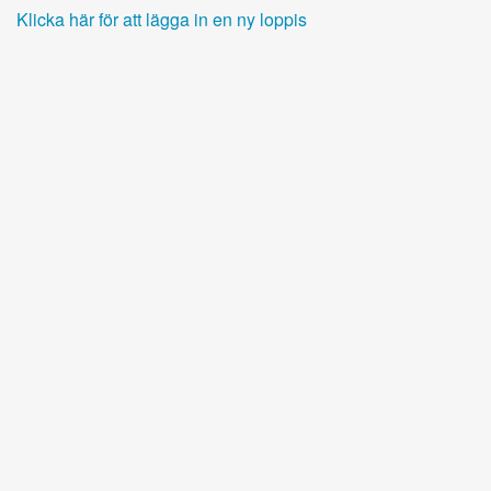
Klicka här för att lägga in en ny loppis