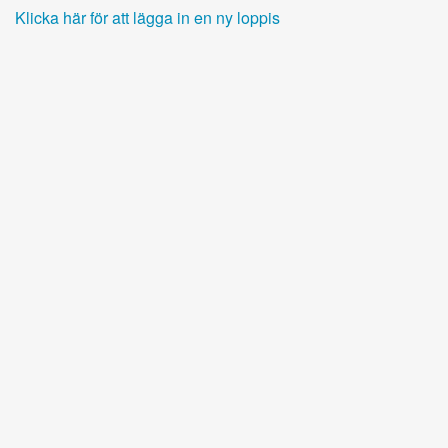
Klicka här för att lägga in en ny loppis