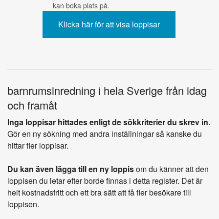
kan boka plats på.
barnrumsinredning i hela Sverige från idag
och framåt
Inga loppisar hittades enligt de sökkriterier du skrev in
.
Gör en ny sökning med andra inställningar så kanske du
hittar fler loppisar.
Du kan även lägga till en ny loppis
om du känner att den
loppisen du letar efter borde finnas i detta register. Det är
helt kostnadsfritt och ett bra sätt att få fler besökare till
loppisen.