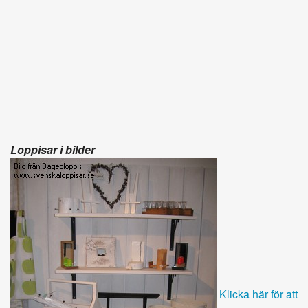
Loppisar i bilder
Klicka här för att