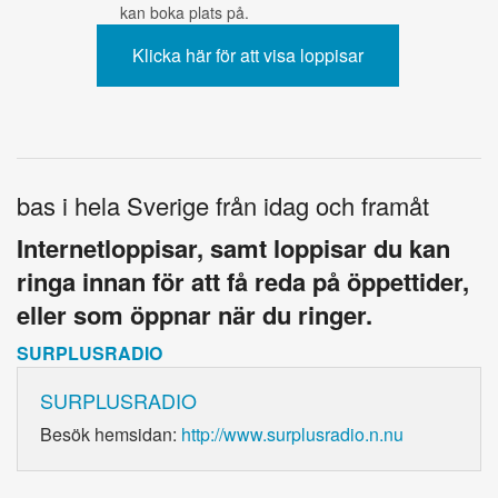
kan boka plats på.
bas i hela Sverige från idag och framåt
Internetloppisar, samt loppisar du kan
ringa innan för att få reda på öppettider,
eller som öppnar när du ringer.
SURPLUSRADIO
SURPLUSRADIO
Besök hemsidan:
http://www.surplusradio.n.nu