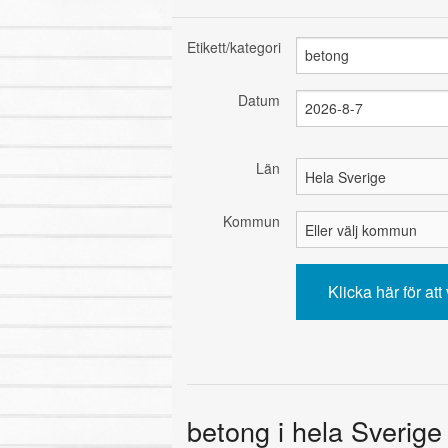
Etikett/kategori
Datum
Län
Kommun
betong i hela Sverige