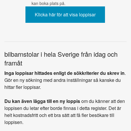
kan boka plats på.
bilbarnstolar i hela Sverige från idag och
framåt
Inga loppisar hittades enligt de sökkriterier du skrev in
.
Gör en ny sökning med andra inställningar så kanske du
hittar fler loppisar.
Du kan även lägga till en ny loppis
om du känner att den
loppisen du letar efter borde finnas i detta register. Det är
helt kostnadsfritt och ett bra sätt att få fler besökare till
loppisen.