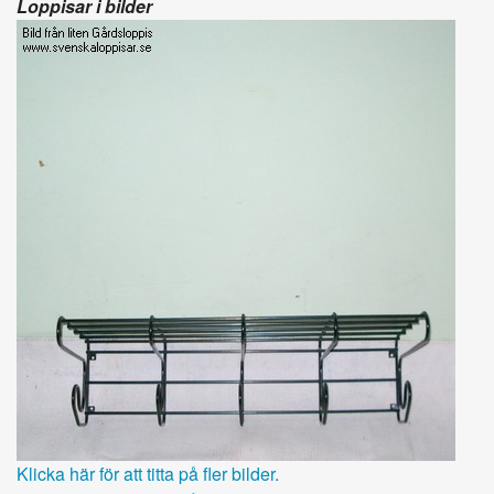
Loppisar i bilder
Klicka här för att titta på fler bilder.