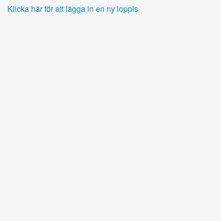
Klicka här för att lägga in en ny loppis