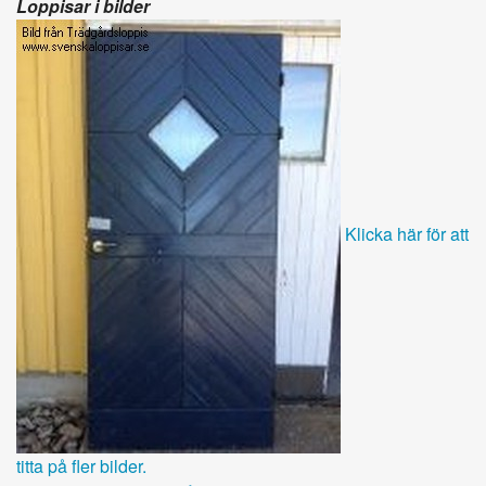
Loppisar i bilder
Klicka här för att
titta på fler bilder.