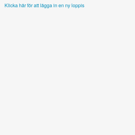
Klicka här för att lägga in en ny loppis