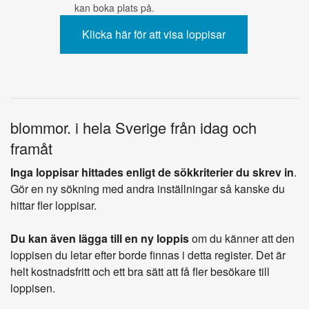
kan boka plats på.
blommor. i hela Sverige från idag och
framåt
Inga loppisar hittades enligt de sökkriterier du skrev in
.
Gör en ny sökning med andra inställningar så kanske du
hittar fler loppisar.
Du kan även lägga till en ny loppis
om du känner att den
loppisen du letar efter borde finnas i detta register. Det är
helt kostnadsfritt och ett bra sätt att få fler besökare till
loppisen.