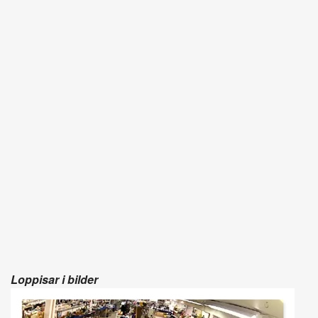
Loppisar i bilder