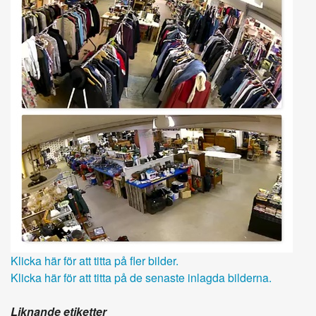
Klicka här för att titta på fler bilder.
Klicka här för att titta på de senaste inlagda bilderna.
Liknande etiketter