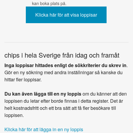
kan boka plats på.
chips i hela Sverige från idag och framåt
Inga loppisar hittades enligt de sökkriterier du skrev in
.
Gör en ny sökning med andra inställningar så kanske du
hittar fler loppisar.
Du kan även lägga till en ny loppis
om du känner att den
loppisen du letar efter borde finnas i detta register. Det är
helt kostnadsfritt och ett bra sätt att få fler besökare till
loppisen.
Klicka här för att lägga in en ny loppis