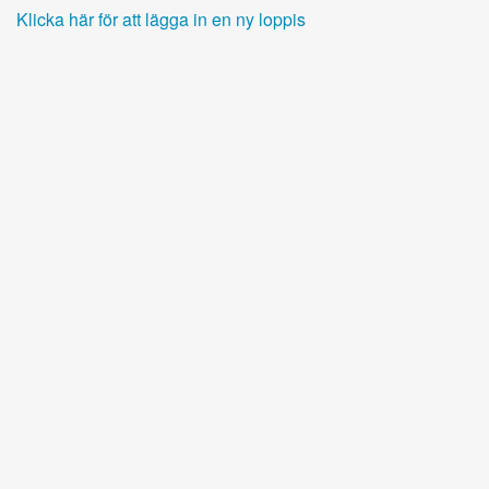
Klicka här för att lägga in en ny loppis