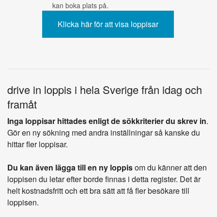
kan boka plats på.
drive in loppis i hela Sverige från idag och
framåt
Inga loppisar hittades enligt de sökkriterier du skrev in
.
Gör en ny sökning med andra inställningar så kanske du
hittar fler loppisar.
Du kan även lägga till en ny loppis
om du känner att den
loppisen du letar efter borde finnas i detta register. Det är
helt kostnadsfritt och ett bra sätt att få fler besökare till
loppisen.