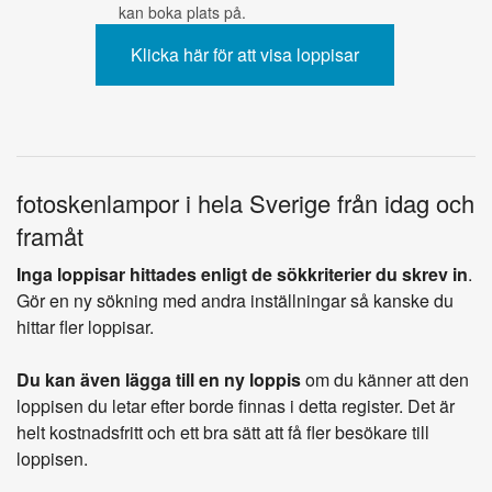
kan boka plats på.
fotoskenlampor i hela Sverige från idag och
framåt
Inga loppisar hittades enligt de sökkriterier du skrev in
.
Gör en ny sökning med andra inställningar så kanske du
hittar fler loppisar.
Du kan även lägga till en ny loppis
om du känner att den
loppisen du letar efter borde finnas i detta register. Det är
helt kostnadsfritt och ett bra sätt att få fler besökare till
loppisen.