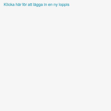
Klicka här för att lägga in en ny loppis