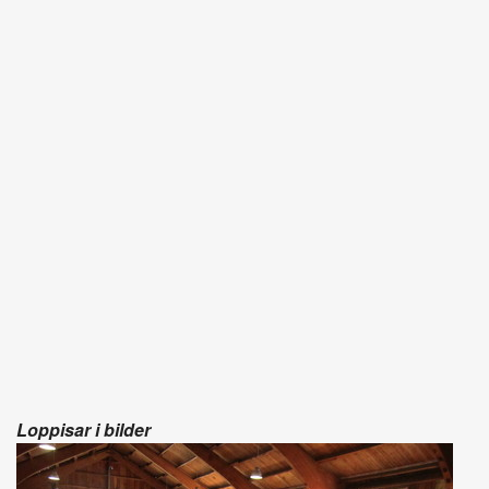
Loppisar i bilder