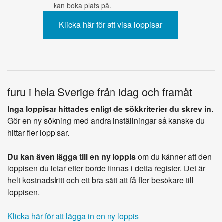
kan boka plats på.
furu i hela Sverige från idag och framåt
Inga loppisar hittades enligt de sökkriterier du skrev in
.
Gör en ny sökning med andra inställningar så kanske du
hittar fler loppisar.
Du kan även lägga till en ny loppis
om du känner att den
loppisen du letar efter borde finnas i detta register. Det är
helt kostnadsfritt och ett bra sätt att få fler besökare till
loppisen.
Klicka här för att lägga in en ny loppis