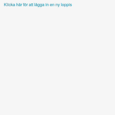
Klicka här för att lägga in en ny loppis