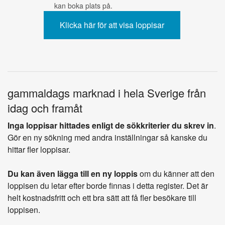
kan boka plats på.
gammaldags marknad i hela Sverige från
idag och framåt
Inga loppisar hittades enligt de sökkriterier du skrev in
.
Gör en ny sökning med andra inställningar så kanske du
hittar fler loppisar.
Du kan även lägga till en ny loppis
om du känner att den
loppisen du letar efter borde finnas i detta register. Det är
helt kostnadsfritt och ett bra sätt att få fler besökare till
loppisen.