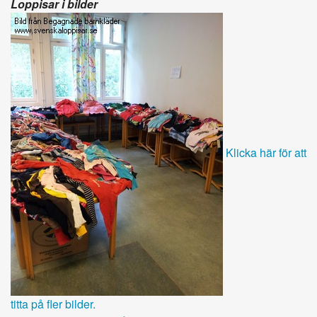
Loppisar i bilder
Klicka här för att
titta på fler bilder.