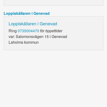
Loppiskällaren i Genevad
Loppiskällaren i Genevad
Ring
0735004470
för öppettider
var: Salomonsvägen 15 i Genevad
Laholms kommun