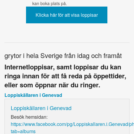
kan boka plats på.
grytor i hela Sverige från idag och framåt
Internetloppisar, samt loppisar du kan
ringa innan för att få reda på öppettider,
eller som öppnar när du ringer.
Loppiskällaren i Genevad
Loppiskällaren i Genevad
Besök hemsidan:
https://www.facebook.com/pg/Loppiskallaren.i.Genevad/p
tab=albums