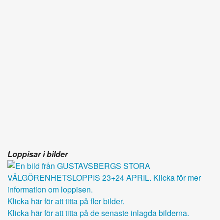
Loppisar i bilder
Klicka här för att titta på fler bilder.
Klicka här för att titta på de senaste inlagda bilderna.