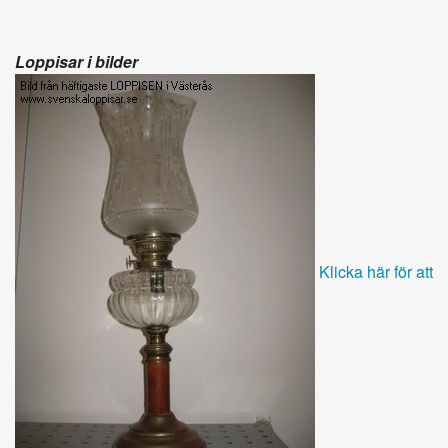
Loppisar i bilder
Klicka här för att