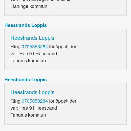
Haninge kommun
Heestrands Loppis
Heestrands Loppis
Ring
0705853284
för öppettider
var: Hee 9 i Heestrand
Tanums kommun
Heestrands Loppis
Heestrands Loppis
Ring
0705853284
för öppettider
var: Hee 9 i Heestrand
Tanums kommun