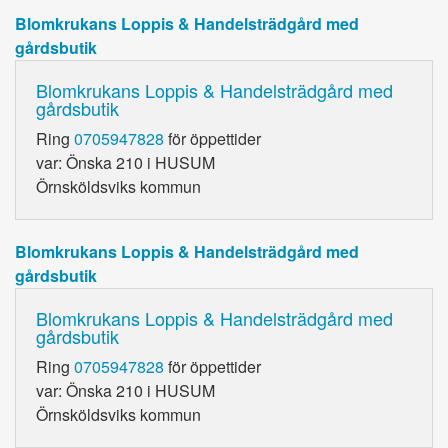
Blomkrukans Loppis & Handelsträdgård med
gårdsbutik
Blomkrukans Loppis & Handelsträdgård med
gårdsbutik
Ring
0705947828
för öppettider
var: Önska 210 i HUSUM
Örnsköldsviks kommun
Blomkrukans Loppis & Handelsträdgård med
gårdsbutik
Blomkrukans Loppis & Handelsträdgård med
gårdsbutik
Ring
0705947828
för öppettider
var: Önska 210 i HUSUM
Örnsköldsviks kommun