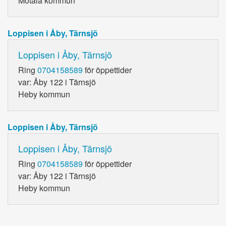
Motala kommun
Loppisen i Åby, Tärnsjö
Loppisen i Åby, Tärnsjö
Ring
0704158589
för öppettider
var: Åby 122 i Tärnsjö
Heby kommun
Loppisen i Åby, Tärnsjö
Loppisen i Åby, Tärnsjö
Ring
0704158589
för öppettider
var: Åby 122 i Tärnsjö
Heby kommun