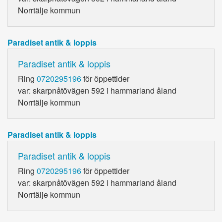
Norrtälje kommun
Paradiset antik & loppis
Paradiset antik & loppis
Ring
0720295196
för öppettider
var: skarpnåtövägen 592 i hammarland åland
Norrtälje kommun
Paradiset antik & loppis
Paradiset antik & loppis
Ring
0720295196
för öppettider
var: skarpnåtövägen 592 i hammarland åland
Norrtälje kommun