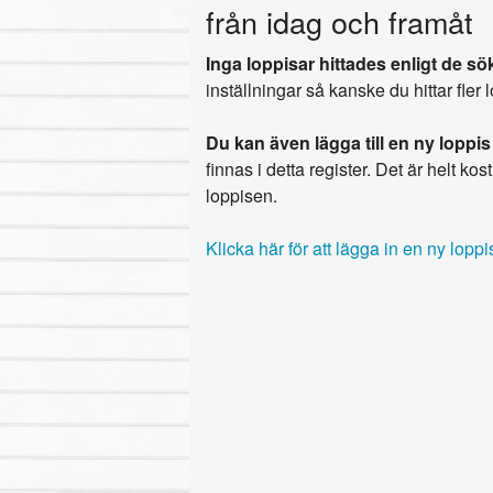
från idag och framåt
Inga loppisar hittades enligt de sök
inställningar så kanske du hittar fler 
Du kan även lägga till en ny loppis
finnas i detta register. Det är helt kostn
loppisen.
Klicka här för att lägga in en ny loppi