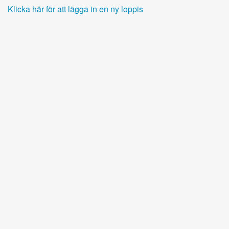
Klicka här för att lägga in en ny loppis