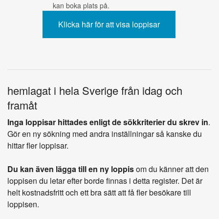
kan boka plats på.
hemlagat i hela Sverige från idag och
framåt
Inga loppisar hittades enligt de sökkriterier du skrev in
.
Gör en ny sökning med andra inställningar så kanske du
hittar fler loppisar.
Du kan även lägga till en ny loppis
om du känner att den
loppisen du letar efter borde finnas i detta register. Det är
helt kostnadsfritt och ett bra sätt att få fler besökare till
loppisen.