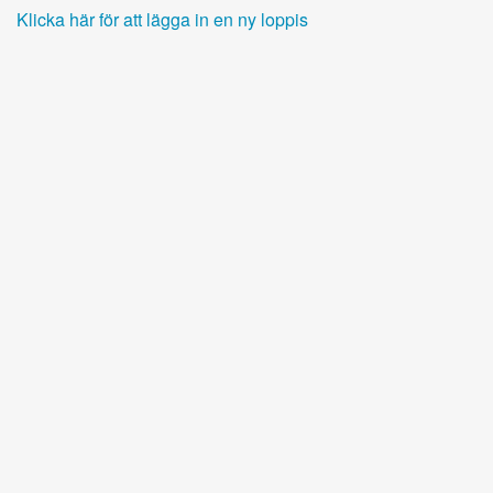
Klicka här för att lägga in en ny loppis