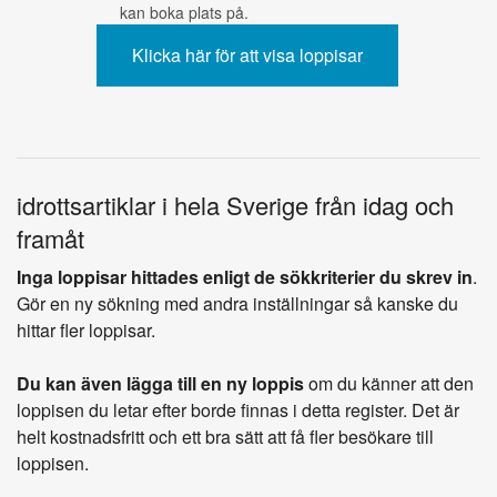
kan boka plats på.
idrottsartiklar i hela Sverige från idag och
framåt
Inga loppisar hittades enligt de sökkriterier du skrev in
.
Gör en ny sökning med andra inställningar så kanske du
hittar fler loppisar.
Du kan även lägga till en ny loppis
om du känner att den
loppisen du letar efter borde finnas i detta register. Det är
helt kostnadsfritt och ett bra sätt att få fler besökare till
loppisen.