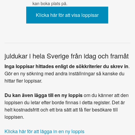
kan boka plats på.
juldukar i hela Sverige från idag och framåt
Inga loppisar hittades enligt de sökkriterier du skrev in
.
Gör en ny sökning med andra inställningar så kanske du
hittar fler loppisar.
Du kan även lägga till en ny loppis
om du känner att den
loppisen du letar efter borde finnas i detta register. Det är
helt kostnadsfritt och ett bra sätt att få fler besökare till
loppisen.
Klicka här för att lägga in en ny loppis