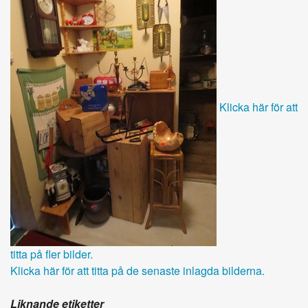
Klicka här för att
titta på fler bilder.
Klicka här för att titta på de senaste inlagda bilderna.
Liknande etiketter