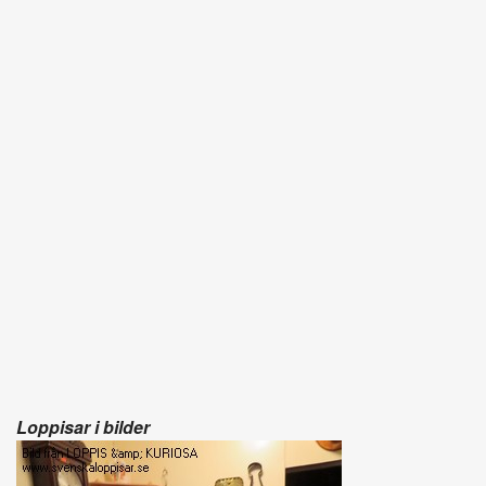
Loppisar i bilder